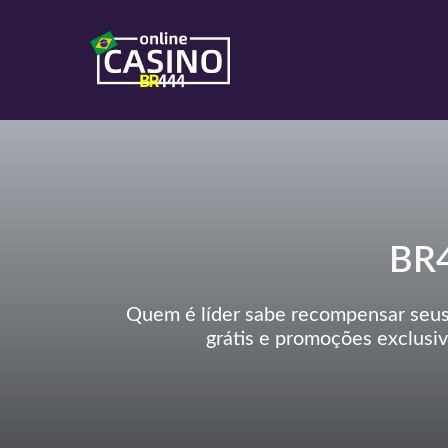
BR4
Quem é líder sabe recompensar seus
grátis e promoções exclusiv