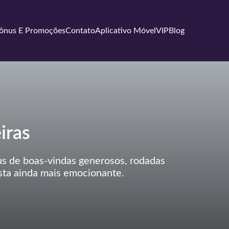
ônus E Promoções
Contato
Aplicativo Móvel
VIP
Blog
iras
s de boas-vindas generosos, rodadas
osta ainda mais emocionante.