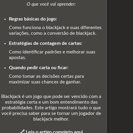
O que você vai aprender:
Regras básicas do jogo:
Como funciona o blackjack e suas diferentes
variações, como a conversão de blackjack.
Estratégias de contagem de cartas:
Como identificar padrões e melhorar suas
apostas.
Quando pedir carta ou ficar:
Como tomar as decisões certas para
maximizar suas chances de ganhar.
Blackjack é um jogo que pode ser vencido com a
estratégia certa e um bom entendimento das
probabilidades. Este artigo mostrará tudo o que
você precisa saber para se tornar um jogador de
blackjack melhor.
🔗 Leia o artigo completo aqui