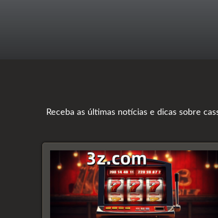
Receba as últimas notícias e dicas sobre ca