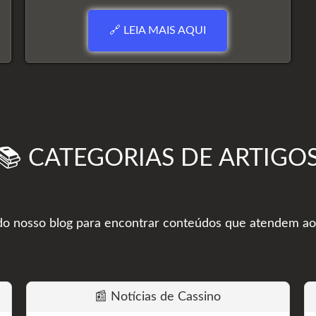
🔗 LEIA MAIS AQUI
📚 CATEGORIAS DE ARTIGO
 do nosso blog para encontrar conteúdos que atendem ao
📰 Notícias de Cassino