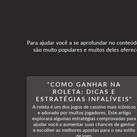
Para ajudar você a se aprofundar no conteúdo
são muito populares e muitos deles ofere
"COMO GANHAR NA
ROLETA: DICAS E
ESTRATÉGIAS INFALÍVEIS"
A roleta é um dos jogos de cassino mais icônicos
e adorado por muitos jogadores. Este artigo
explorará algumas estratégias comprovadas para
ajudar você a aumentar suas chances de ganhar
e escolher as melhores apostas para o seu estilo
de jogo.